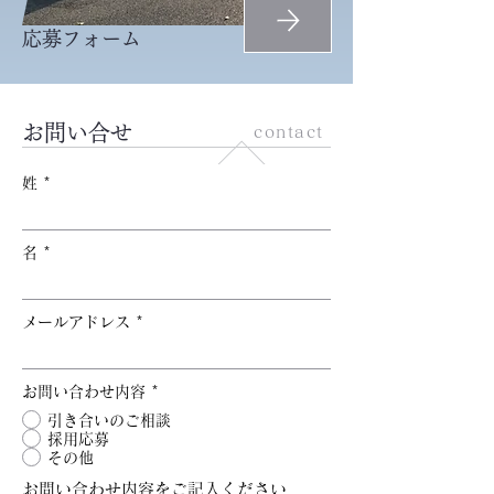
応募フォーム
​
問い合せ
contact
姓
名
メールアドレス
お問い合わせ内容
*
引き合いのご相談
採用応募
その他
お問い合わせ内容をご記入ください