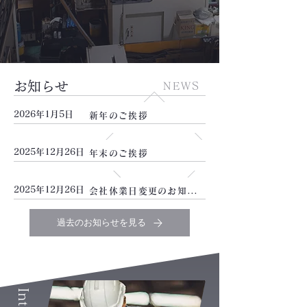
​
知らせ
NEWS
2026年1月5日
新年のご挨拶
2025年12月26日
年末のご挨拶
2025年12月26日
会社休業日変更のお知らせ
過去のお知らせを見る